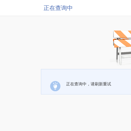
正在查询中
正在查询中，请刷新重试