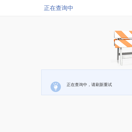
正在查询中
正在查询中，请刷新重试