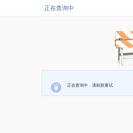
正在查询中
正在查询中，请刷新重试