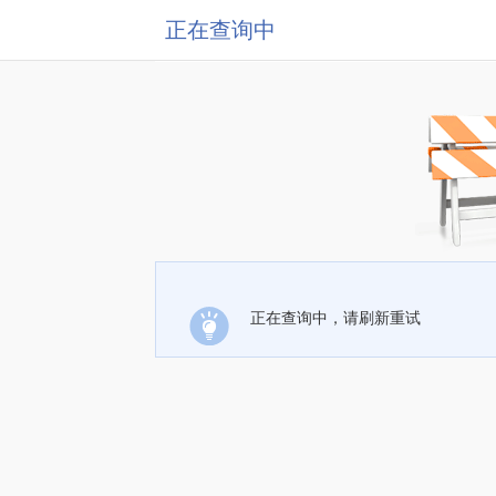
正在查询中
正在查询中，请刷新重试